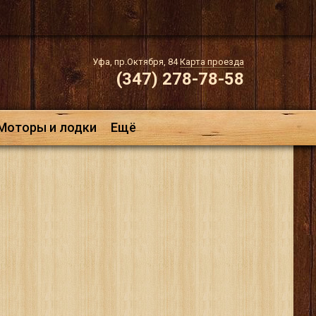
Уфа, пр.Октября, 84
Карта проезда
(347) 278-78-58
Моторы и лодки
Ещё