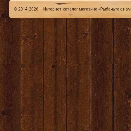
© 2014-2026 — Интернет-каталог магазина «Рыбачьте с нам