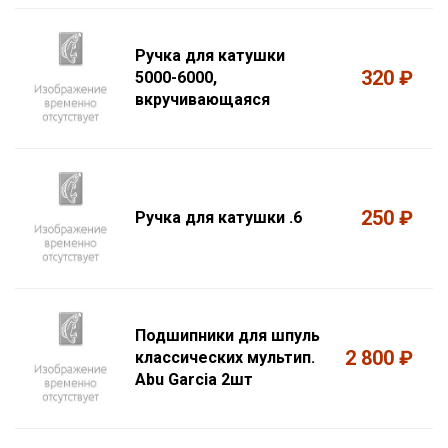
Ручка для катушки
320 ₽
5000-6000,
вкручивающаяся
250 ₽
Ручка для катушки .6
Подшипники для шпуль
2 800 ₽
классических мультип.
Abu Garcia 2шт