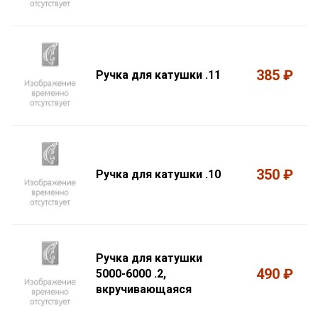
385 ₽
Ручка для катушки .11
350 ₽
Ручка для катушки .10
Ручка для катушки
490 ₽
5000-6000 .2,
вкручивающаяся