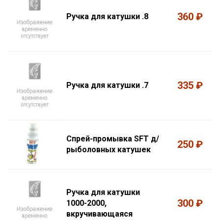
360 ₽
Ручка для катушки .8
335 ₽
Ручка для катушки .7
Спрей-промывка SFT д/
250 ₽
рыболовных катушек
Ручка для катушки
300 ₽
1000-2000,
вкручивающаяся