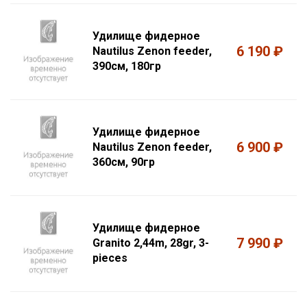
Удилище фидерное
6 190 ₽
Nautilus Zenon feeder,
390см, 180гр
Удилище фидерное
6 900 ₽
Nautilus Zenon feeder,
360см, 90гр
Удилище фидерное
7 990 ₽
Granito 2,44m, 28gr, 3-
pieces