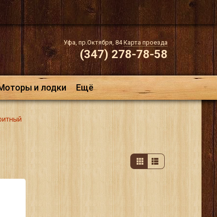
Уфа, пр.Октября, 84
Карта проезда
(347) 278-78-58
Моторы и лодки
Ещё
ритный