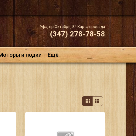
Уфа, пр.Октября, 84
Карта проезда
(347) 278-78-58
Моторы и лодки
Ещё