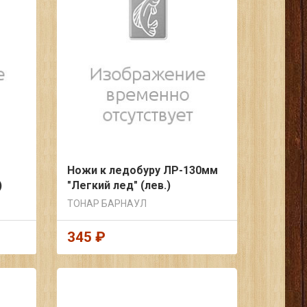
Ножи к ледобуру ЛР-130мм
)
"Легкий лед" (лев.)
ТОНАР БАРНАУЛ
345 ₽