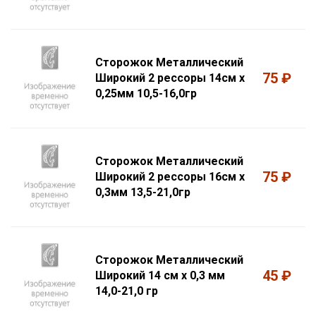
Сторожок Металлический
75 ₽
Широкий 2 рессоры 14см х
0,25мм 10,5-16,0гр
Сторожок Металлический
75 ₽
Широкий 2 рессоры 16см х
0,3мм 13,5-21,0гр
Сторожок Металлический
45 ₽
Широкий 14 см х 0,3 мм
14,0-21,0 гр