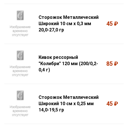
Сторожок Металлический
45 ₽
Широкий 10 см х 0,3 мм
20,0-27,0 гр
Кивок рессорный
85 ₽
"Колибри" 120 мм (200/0,2-
0,4 г)
Сторожок Металлический
45 ₽
Широкий 10 см х 0,25 мм
14,0-19,5 гр